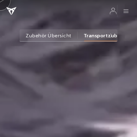
Zubehör Übersicht
Transportzubehör