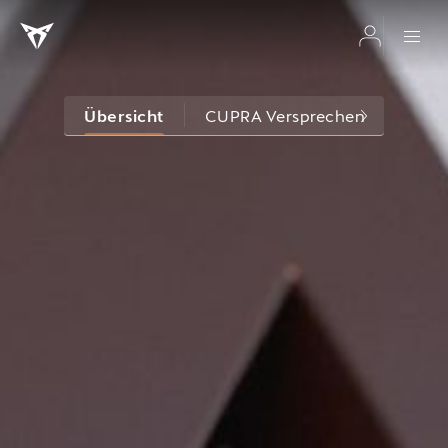
Übersicht
CUPRA Versprechen