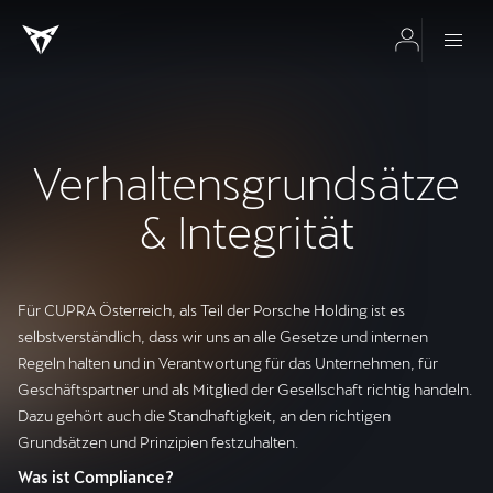
Verhaltensgrundsätze
& Integrität
Für CUPRA Österreich, als Teil der Porsche Holding ist es
selbstverständlich, dass wir uns an alle Gesetze und internen
Regeln halten und in Verantwortung für das Unternehmen, für
Geschäftspartner und als Mitglied der Gesellschaft richtig handeln.
Dazu gehört auch die Standhaftigkeit, an den richtigen
Grundsätzen und Prinzipien festzuhalten.
Was ist Compliance?