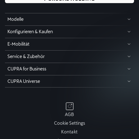
Modelle
Konfigurieren & Kaufen
E-Mobilität
Service & Zubehör
CUPRA for Business
CUPRA Universe
AGB
Cookie Settings
Kontakt