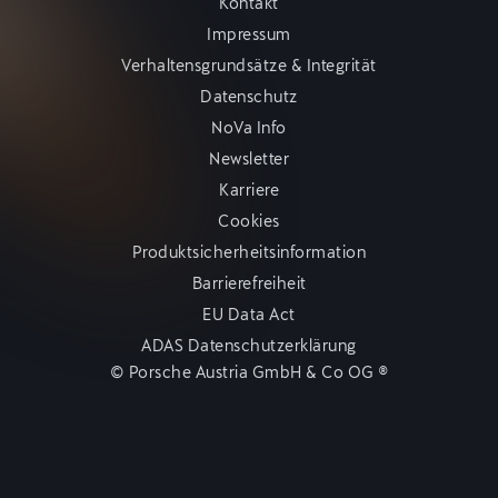
Kontakt
Impressum
Verhaltensgrundsätze & Integrität
Datenschutz
NoVa Info
Newsletter
Karriere
Cookies
Produktsicherheitsinformation
Barrierefreiheit
EU Data Act
ADAS Datenschutzerklärung
© Porsche Austria GmbH & Co OG ®