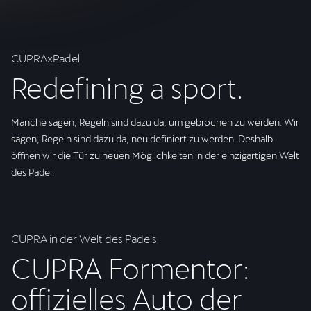
CUPRAxPadel
Redefining a sport.
Manche sagen, Regeln sind dazu da, um gebrochen zu werden. Wir
sagen, Regeln sind dazu da, neu definiert zu werden. Deshalb
öffnen wir die Tür zu neuen Möglichkeiten in der einzigartigen Welt
des Padel.
CUPRA in der Welt des Padels
CUPRA Formentor:
offizielles Auto der