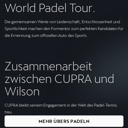
World Padel Tour.
Die gemeinsamen Werte von Leidenschaft, Entschlossenheit und
Sportlichkeit machen den Formentor zum perfekten Kandidaten für
die Ernennung zum offiziellen Auto des Sports.
Zusammen­arbeit
zwischen CUPRA und
Wilson
CUPRA bleibt seinem Engagement in der Welt des Padel-Tennis
treu.
MEHR ÜBERS PADELN