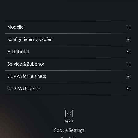
Modelle
Konfigurieren & Kaufen
E-Mobilität
Service & Zubehör
CUPRA for Business
CUPRA Universe
AGB
Cookie Settings