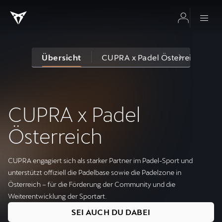
Übersicht
CUPRA x Padel Österreich
CUPRA x Padel
Österreich
CUPRA engagiert sich als starker Partner im Padel-Sport und
unterstützt offiziell die Padelbase sowie die Padelzone in
Österreich – für die Förderung der Community und die
Weiterentwicklung der Sportart.
SEI AUCH DU DABEI