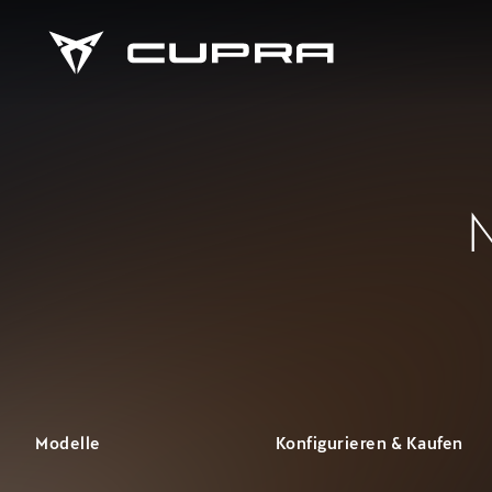
Modelle
Konfigurieren & Kaufen