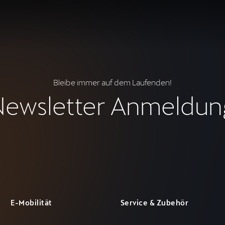
Bleibe immer auf dem Laufenden!
Newsletter Anmeldun
E-Mobilität
Service & Zubehör