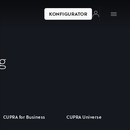
KONFIGURATOR
g
CUPRA for Business
CUPRA Universe