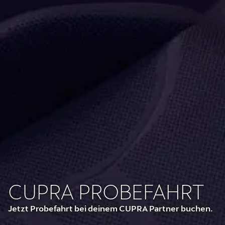
CUPRA PROBEFAHRT