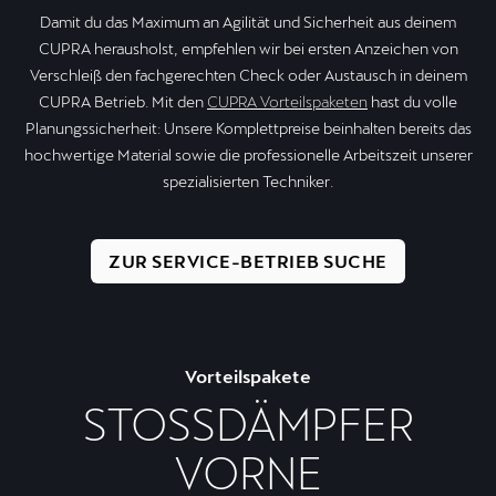
Damit du das Maximum an Agilität und Sicherheit aus deinem
CUPRA herausholst, empfehlen wir bei ersten Anzeichen von
Verschleiß den fachgerechten Check oder Austausch in deinem
CUPRA Betrieb. Mit den
CUPRA Vorteilspaketen
hast du volle
Planungssicherheit: Unsere Komplettpreise beinhalten bereits das
hochwertige Material sowie die professionelle Arbeitszeit unserer
spezialisierten Techniker.
ZUR SERVICE-BETRIEB SUCHE
Vorteilspakete
STOSSDÄMPFER
VORNE