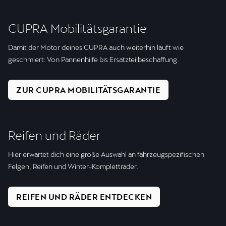
CUPRA Mobilitäts­garantie
Damit der Motor deines CUPRA auch weiterhin läuft wie
geschmiert: Von Pannenhilfe bis Ersatzteilbeschaffung.
ZUR CUPRA MOBILITÄTSGARANTIE
Reifen und Räder
Hier erwartet dich eine große Auswahl an fahrzeugspezifischen
Felgen, Reifen und Winter-Kompletträder.
REIFEN UND RÄDER ENTDECKEN