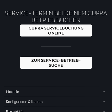
SERVICE-TERMIN BEI DEINEM CUPRA
BETRIEB BUCHEN
CUPRA SERVICEBUCHUNG
ONLINE
ZUR SERVICE-BETRIEB-
SUCHE
Modelle
Konfigurieren & Kaufen
E-Mobilität