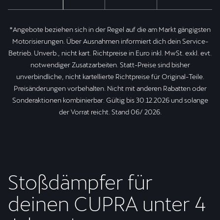
*Angebote beziehen sich in der Regel auf die am Markt gängigsten
Motorisierungen. Über Ausnahmen informiert dich dein Service-
Betrieb. Unverb., nicht kart. Richtpreise in Euro inkl. MwSt. exkl. evt.
notwendiger Zusatzarbeiten. Statt-Preise sind bisher
unverbindliche, nicht kartellierte Richtpreise für Original-Teile.
Preisänderungen vorbehalten. Nicht mit anderen Rabatten oder
Sonderaktionen kombinierbar. Gültig bis 30.12.2026 und solange
der Vorrat reicht. Stand 06/ 2026.
Stoßdämpfer für
deinen CUPRA unter 4