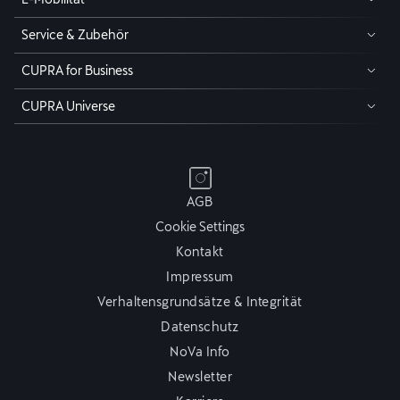
Service & Zubehör
CUPRA for Business
CUPRA Universe
AGB
Cookie Settings
Kontakt
Impressum
Verhaltensgrundsätze & Integrität
Datenschutz
NoVa Info
Newsletter