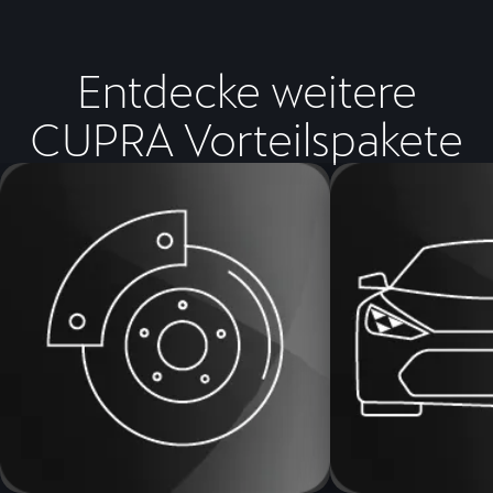
Entdecke weitere
CUPRA Vorteilspakete