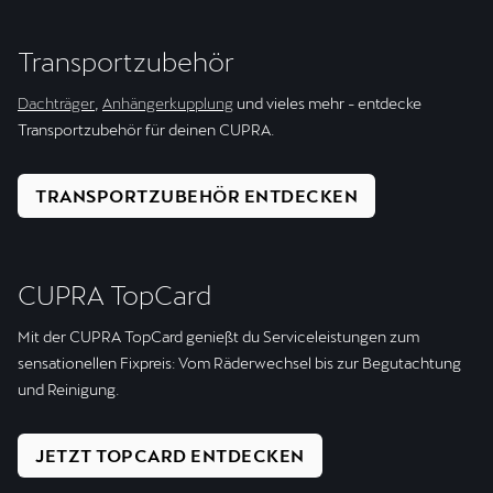
Transport­zubehör
Dachträger
,
Anhängerkupplung
und vieles mehr - entdecke
Transportzubehör für deinen CUPRA.
TRANSPORTZUBEHÖR ENTDECKEN
CUPRA TopCard
Mit der CUPRA TopCard genießt du Serviceleistungen zum
sensationellen Fixpreis: Vom Räderwechsel bis zur Begutachtung
und Reinigung.
JETZT TOPCARD ENTDECKEN