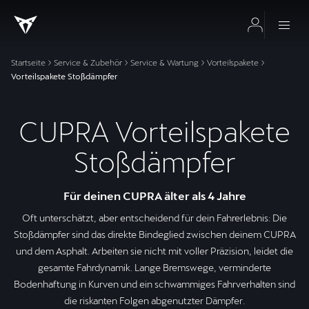
Startseite
Service & Zubehör
Service & Wartung
Vorteilspakete
Vorteilspakete Stoßdämpfer
CUPRA Vorteilspakete
Stoßdämpfer
Für deinen CUPRA älter als 4 Jahre
Oft unterschätzt, aber entscheidend für dein Fahrerlebnis: Die
Stoßdämpfer sind das direkte Bindeglied zwischen deinem CUPRA
und dem Asphalt. Arbeiten sie nicht mit voller Präzision, leidet die
gesamte Fahrdynamik. Lange Bremswege, verminderte
Bodenhaftung in Kurven und ein schwammiges Fahrverhalten sind
die riskanten Folgen abgenutzter Dämpfer.