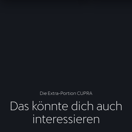
Die Extra-Portion CUPRA
Das könnte dich auch
interessieren