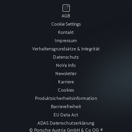
AGB
Cookie Settings
Kontakt
Impressum
Verhaltensgrundsätze & Integrität
Datenschutz
NoVa Info
Newsletter
Karriere
Cookies
Produktsicherheitsinformation
Barrierefreiheit
EU Data Act
ADAS Datenschutzerklärung
© Porsche Austria GmbH & Co OG ®