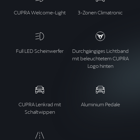
CUPRA Welcome-Light
3-Zonen Climatronic
Full LED Scheinwerfer
Durchgängiges Lichtband
mit beleuchtetem CUPRA
Logo hinten
CUPRA Lenkrad mit
Aluminium Pedale
Schaltwippen