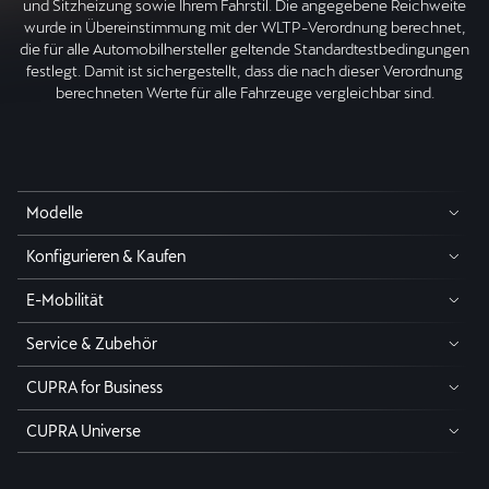
und Sitzheizung sowie Ihrem Fahrstil. Die angegebene Reichweite
wurde in Übereinstimmung mit der WLTP-Verordnung berechnet,
die für alle Automobilhersteller geltende Standardtestbedingungen
festlegt. Damit ist sichergestellt, dass die nach dieser Verordnung
berechneten Werte für alle Fahrzeuge vergleichbar sind.
Modelle
Konfigurieren & Kaufen
E-Mobilität
Service & Zubehör
CUPRA for Business
CUPRA Universe