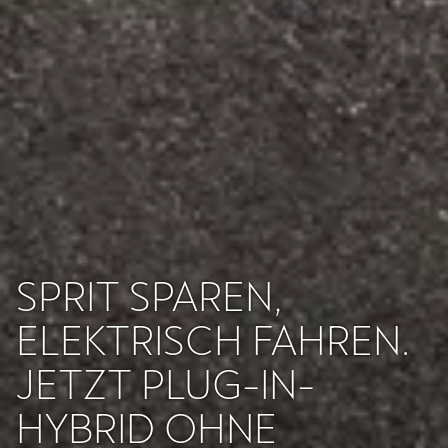
SPRIT SPAREN,
ELEKTRISCH FAHREN.
JETZT PLUG-IN-
HYBRID OHNE