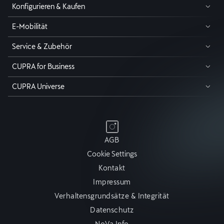
Konfigurieren & Kaufen
E-Mobilität
Service & Zubehör
CUPRA for Business
CUPRA Universe
AGB
Cookie Settings
Kontakt
Impressum
Verhaltensgrundsätze & Integrität
Datenschutz
NoVa Info