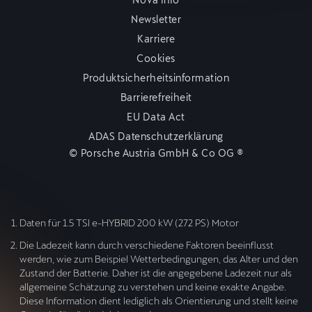
Newsletter
Karriere
Cookies
Produktsicherheitsinformation
Barrierefreiheit
EU Data Act
ADAS Datenschutzerklärung
© Porsche Austria GmbH & Co OG ®
Daten für 1.5 TSI e-HYBRID 200 kW (272 PS) Motor
Die Ladezeit kann durch verschiedene Faktoren beeinflusst
werden, wie zum Beispiel Wetterbedingungen, das Alter und den
Zustand der Batterie. Daher ist die angegebene Ladezeit nur als
allgemeine Schätzung zu verstehen und keine exakte Angabe.
Diese Information dient lediglich als Orientierung und stellt keine