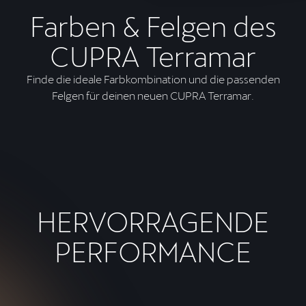
Farben & Felgen des
CUPRA Terramar
Finde die ideale Farbkombination und die passenden
Felgen für deinen neuen CUPRA Terramar.
HERVORRAGENDE
PERFORMANCE