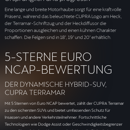
Eine lange und breite Motorhaube sorgt für eine kraftvolle
Präsenz, während das beleuchtete CUPRA Logo am Heck,
der Terramar-Schriftzug und der Heckdiffusor die
Proportionen ausgleichen und einen kühnen Charakter
schaffen. Die Felgen sind in 18", 19" und 20" erhältlich.
5-STERNE EURO
NCAP-BEWERTUNG
DER DYNAMISCHE HYBRID-SUV,
CUPRA TERRAMAR
Mit 5 Sternen von Euro NCAP bewertet, zählt der CUPRA Terramar
zu den sichersten SUVs und bietet umfassenden Schutz für
Insassen und andere Verkehrsteilnehmer. Fortschrittliche
Technologien wie Dodge Assist oder Geschwindigkeitsbegrenzer